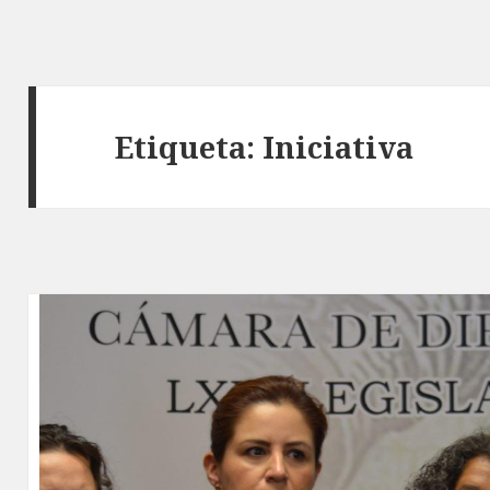
Etiqueta: Iniciativa