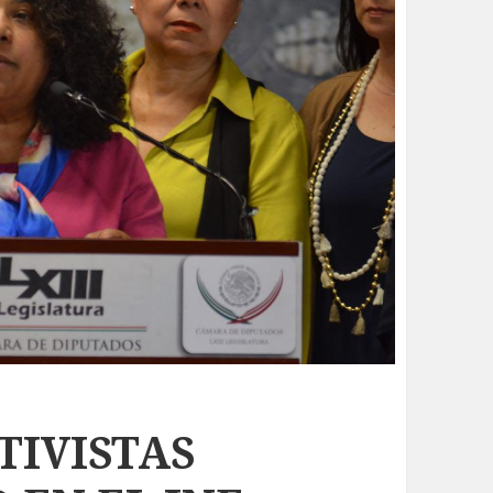
TIVISTAS