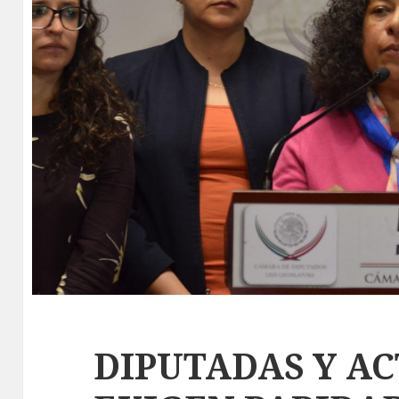
DIPUTADAS Y AC