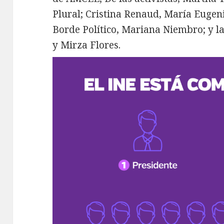
Plural; Cristina Renaud, María Eugen
Borde Político, Mariana Niembro; y l
y Mirza Flores.