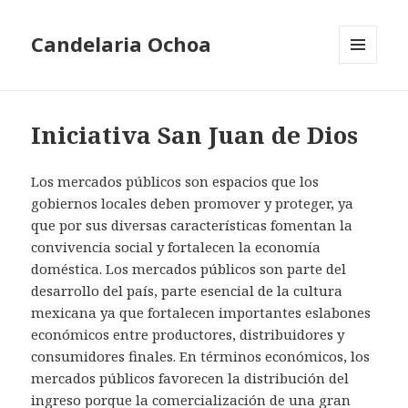
Candelaria Ochoa
MENÚ
Y
WIDGETS
Iniciativa San Juan de Dios
Los mercados públicos son espacios que los
gobiernos locales deben promover y proteger, ya
que por sus diversas características fomentan la
convivencia social y fortalecen la economía
doméstica. Los mercados públicos son parte del
desarrollo del país, parte esencial de la cultura
mexicana ya que fortalecen importantes eslabones
económicos entre productores, distribuidores y
consumidores finales. En términos económicos, los
mercados públicos favorecen la distribución del
ingreso porque la comercialización de una gran