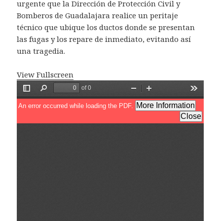
urgente que la Dirección de Protección Civil y
Bomberos de Guadalajara realice un peritaje
técnico que ubique los ductos donde se presentan
las fugas y los repare de inmediato, evitando así
una tragedia.
View Fullscreen