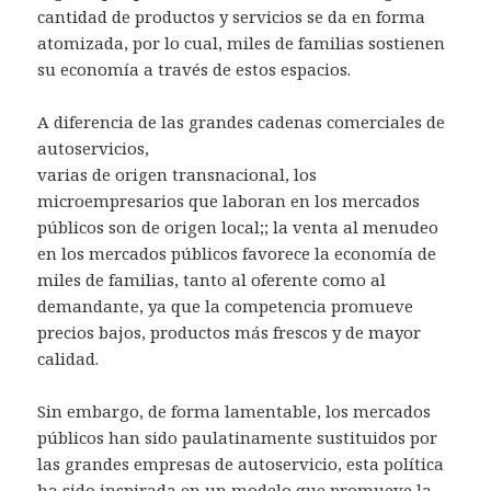
cantidad de productos y servicios se da en forma
atomizada, por lo cual, miles de familias sostienen
su economía a través de estos espacios.
A diferencia de las grandes cadenas comerciales de
autoservicios,
varias de origen transnacional, los
microempresarios que laboran en los mercados
públicos son de origen local;; la venta al menudeo
en los mercados públicos favorece la economía de
miles de familias, tanto al oferente como al
demandante, ya que la competencia promueve
precios bajos, productos más frescos y de mayor
calidad.
Sin embargo, de forma lamentable, los mercados
públicos han sido paulatinamente sustituidos por
las grandes empresas de autoservicio, esta política
ha sido inspirada en un modelo que promueve la