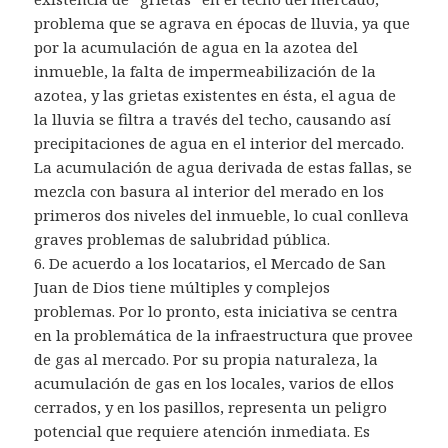
problema que se agrava en épocas de lluvia, ya que
por la acumulación de agua en la azotea del
inmueble, la falta de impermeabilización de la
azotea, y las grietas existentes en ésta, el agua de
la lluvia se filtra a través del techo, causando así
precipitaciones de agua en el interior del mercado.
La acumulación de agua derivada de estas fallas, se
mezcla con basura al interior del merado en los
primeros dos niveles del inmueble, lo cual conlleva
graves problemas de salubridad pública.
6. De acuerdo a los locatarios, el Mercado de San
Juan de Dios tiene múltiples y complejos
problemas. Por lo pronto, esta iniciativa se centra
en la problemática de la infraestructura que provee
de gas al mercado. Por su propia naturaleza, la
acumulación de gas en los locales, varios de ellos
cerrados, y en los pasillos, representa un peligro
potencial que requiere atención inmediata. Es