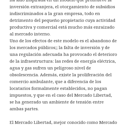
inversión extranjera, el otorgamiento de subsidios
indiscriminados a la gran empresa, todo en
detrimento del pequeño propietario cuya actividad
productiva y comercial está mucho más enraizado
al mercado interno.
Uno de los efectos de este modelo es el abandono de
los mercados públicos;; la falta de inversión y de
una regulación adecuada ha provocado el deterioro
de la infraestructura: las redes de energía eléctrica,
agua y gas sufren un peligroso nivel de
obsolescencia. Además, existe la proliferación del
comercio ambulante, que a diferencia de los
locatarios formalmente establecidos, no pagan
impuestos, y que en el caso del Mercado Libertad,
se ha generado un ambiente de tensión entre
ambas partes.
El Mercado Libertad, mejor conocido como Mercado