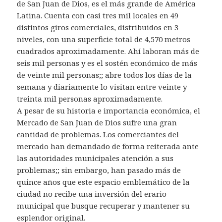
de San Juan de Dios, es el más grande de América
Latina. Cuenta con casi tres mil locales en 49
distintos giros comerciales, distribuidos en 3
niveles, con una superficie total de 4,570 metros
cuadrados aproximadamente. Ahí laboran más de
seis mil personas y es el sostén económico de más
de veinte mil personas;; abre todos los días de la
semana y diariamente lo visitan entre veinte y
treinta mil personas aproximadamente.
A pesar de su historia e importancia económica, el
Mercado de San Juan de Dios sufre una gran
cantidad de problemas. Los comerciantes del
mercado han demandado de forma reiterada ante
las autoridades municipales atención a sus
problemas;; sin embargo, han pasado más de
quince años que este espacio emblemático de la
ciudad no recibe una inversión del erario
municipal que busque recuperar y mantener su
esplendor original.