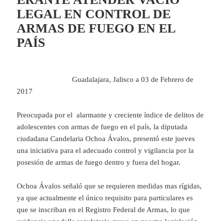
LEGAL EN CONTROL DE
ARMAS DE FUEGO EN EL
PAÍS
Guadalajara, Jalisco a 03 de Febrero de
2017
Preocupada por el alarmante y creciente índice de delitos de
adolescentes con armas de fuego en el país, la diputada
ciudadana Candelaria Ochoa Ávalos, presentó este jueves
una iniciativa para el adecuado control y vigilancia por la
posesión de armas de fuego dentro y fuera del hogar.
Ochoa Ávalos señaló que se requieren medidas mas rígidas,
ya que actualmente el único requisito para particulares es
que se inscriban en el Registro Federal de Armas, lo que